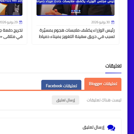
30 يوليو 2026
29 يوليو 2026
رئيس الوزراء يكشف ملابسات هجوم بمسيّرة
تسبب في حريق سفينة التغويز بميناء دمياط
في ملتقى «د
تعليقات
تعليقات Blogger
تعليقات Facebook
ليست هناك تعليقات
إرسال تعليق
إرسال تعليق