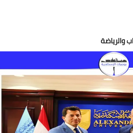
ب والرياضة
02 مارس 2022