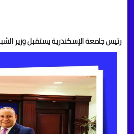
رئيس جامعة الإسكندرية يستقبل وزير الشبا