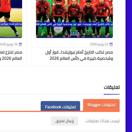
22 يونيو 2026
16 يونيو 2026
مصر تكتب التاريخ أمام نيوزيلندا.. فوز أول
مصر تنتزع تعا
وشخصية كبيرة في كأس العالم 2026
العالم 2026 وتؤكد قدرتها على مقارعة الكبار
تعليقات
تعليقات Blogger
تعليقات Facebook
ليست هناك تعليقات
إرسال تعليق