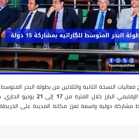
01 يونيو 2026
01 يونيو 2026
ليات النسخة الثانية والثلاثين من بطولة البحر المتوسط لل
إقليمي البارز خلال الفترة من
17
إلى
21
يونيو الجاري، 
ط مشاركة دولية واسعة تعزز مكانة المدينة على الخريطة 