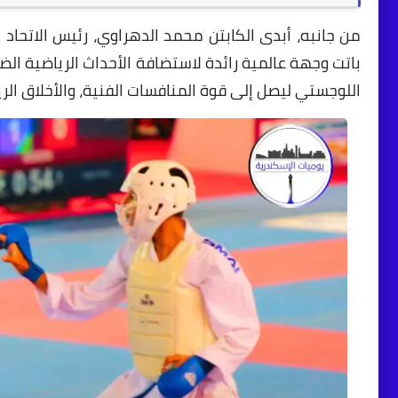
من جانبه، أبدى الكابتن محمد الدهراوي، رئيس الاتحاد 
باتت وجهة عالمية رائدة لاستضافة الأحداث الرياضية الض
اللوجستي ليصل إلى قوة المنافسات الفنية، والأخلاق الر