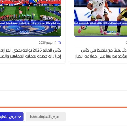
01 يونيو 2026
14 يونيو 2026
دلًا ثمينًا من بلجيكا في كأس
كأس العالم 2026 يواجه تحدي الحرارة.
إجراءات جديدة لحماية الجماهير والمن
31 مايو 2026
عرض التعليقات فقط
عرض التعليق