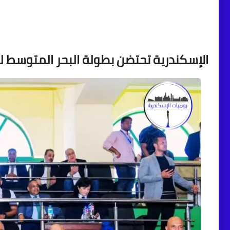
الإسكندرية تحتضن بطولة البحر المتوسط للكارات