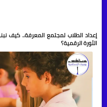
إعداد الطلاب لمجتمع المعرفة
.. كيف نبني
الثورة الرقمية؟