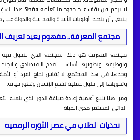
لا يرحم من يقف عند حدود ما تعلّمه فقط؟
هذا السؤال
ينبغي أن يتصدّر أولويات الأسرة والمدرسة والدولة على حد
مجتمع المعرفة.. مفهوم يعيد تعريف ال
مجتمع المعرفة هو ذلك المجتمع الذي تتحول فيه ا
وتوظيفها وتطويرها أساسًا للتقدم الاقتصادي والاجتماع
وحدها. في هذا المجتمع، لا يُقاس نجاح الفرد أو الأ
وتحويلها إلى حلول عملية تخدم الإنسان وتطور حياته.
ومن هنا تنبع أهمية إعادة صياغة الدور الذي يلعبه الت
الذاتي المستمر مدى الحياة.
تحديات الطلاب في عصر الثورة الرقمية