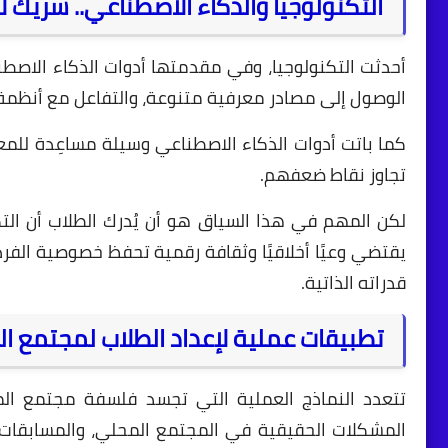
التكنولوجيا والذكاء الاصطناعي.. شريك لا
أحدثت التكنولوجيا، وفي مقدمتها أدوات الذكاء الاصطن
الوصول إلى مصادر معرفية متنوعة، والتفاعل مع أنظمة 
كما باتت أدوات الذكاء الاصطناعي وسيلة مساعِدة للم
تجاوز نقاط ضعفهم.
لكن المهم في هذا السياق هو أن يُدرك الطلاب أن التكنو
يقتضي وعيًا أخلاقيًا وثقافة رقمية تحفظ خصوصية الفرد
قدراته الذاتية.
تطبيقات عملية لإعداد الطلاب لمجتمع ا
تتعدد النماذج العملية التي تجسد فلسفة مجتمع الم
المشكلات الحقيقية في المجتمع المحلي، والمسابقات ا