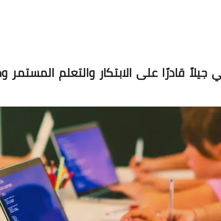
 جيلاً قادرًا على الابتكار والتعلم المستمر و
23 مايو 2025